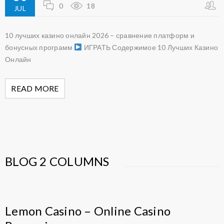
0
18
JUL
10 лучших казино онлайн 2026 – сравнение платформ и
бонусных программ
ИГРАТЬ Содержимое 10 Лучших Казино
Онлайн
READ MORE
BLOG 2 COLUMNS
Lemon Casino – Online Casino