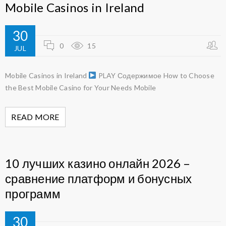
Mobile Casinos in Ireland
30
0
15
JUL
Mobile Casinos in Ireland
PLAY Содержимое How to Choose
the Best Mobile Casino for Your Needs Mobile
READ MORE
10 лучших казино онлайн 2026 –
сравнение платформ и бонусных
программ
30