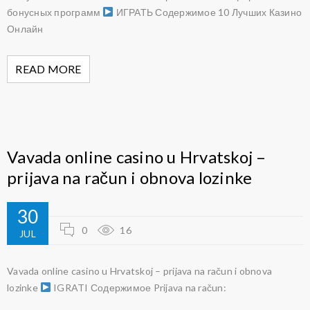
бонусных программ
ИГРАТЬ Содержимое 10 Лучших Казино
Онлайн
READ MORE
Vavada online casino u Hrvatskoj –
prijava na račun i obnova lozinke
30
0
16
JUL
Vavada online casino u Hrvatskoj – prijava na račun i obnova
lozinke
IGRATI Содержимое Prijava na račun: