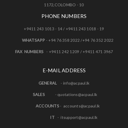
1172,COLOMBO - 10
PHONE NUMBERS
+9411 243 1013 - 14 / +9411 243 1018 - 19
WHATSAPP
- +94 76 358 2022 /+94 76 352 2022
FAX NUMBERS
- +9411 242 1209 / +9411 471 3967
E-MAIL ADDRESS
GENERAL
-
info@acpaul.lk
SALES
-
quotations@acpaul.l
k
ACCOUNTS
-
accounts@acpaul.lk
IT
-
itsupport@acpaul.lk