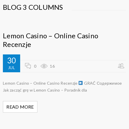
BLOG 3 COLUMNS
Lemon Casino – Online Casino
Recenzje
30
0
16
JUL
Lemon Casino – Online Casino Recenzje
GRAĆ Содержимое
Jak zacząć grę w Lemon Casino – Poradnik dla
READ MORE