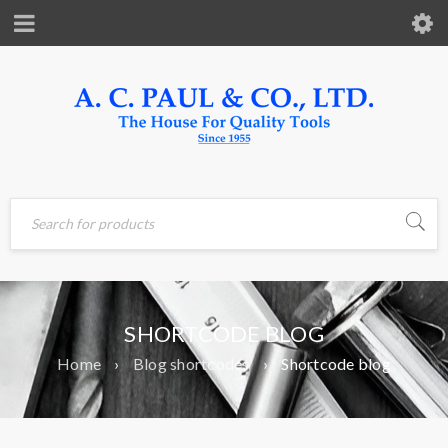
SHORTCODE BLOG
Home
›
Blog shortcodes
›
Shortcode blog