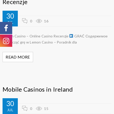
Recenzje
30
0
16
JUL
Lemon Casino – Online Casino Recenzje
GRAĆ Содержимое
Jak zacząć grę w Lemon Casino – Poradnik dla
READ MORE
Mobile Casinos in Ireland
30
0
15
JUL