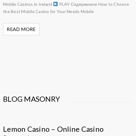
Mobile Casinos in Ireland
PLAY Содержимое How to Choose
the Best Mobile Casino for Your Needs Mobile
READ MORE
BLOG MASONRY
Lemon Casino – Online Casino