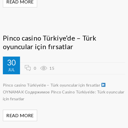
READ MORE
Pinco casino Türkiye’de – Türk
oyuncular için fırsatlar
30
0
15
JUL
Pinco casino Türkiye’de – Türk oyuncular için fırsatlar
OYNAMAK Содержимое Pinco Casino Türkiye’de: Türk oyuncular
için fırsatlar
READ MORE